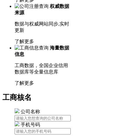
权威数据
来源
数据与权威网站同步,实时
更新
了解更多
海量数据
信息
工商数据，全国企业信用
数据库等全量信息库
了解更多
工商核名
公司名称
手机号码