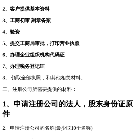
2、客户提供基本资料
3、工商初审 刻章备案
4、验资
5、提交工商局审批，打印营业执照
6、办理企业组织机构代码证
7、办理税务登记证
8、 领取全部执照，和其他相关材料。
二、注册公司所需要提供的材料：
1、申请注册公司的法人，股东身份证原
件
2、申请注册公司的名称(最少取10个名称)