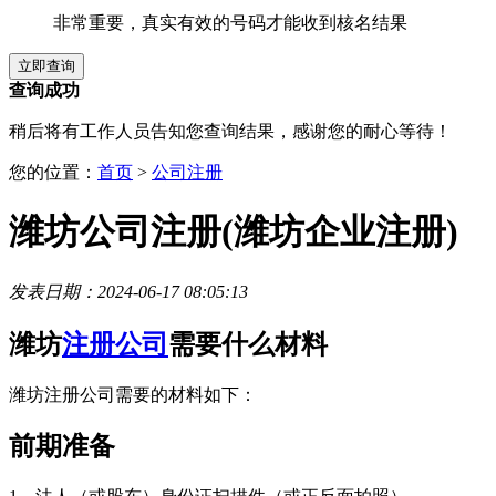
非常重要，真实有效的号码才能收到核名结果
查询成功
稍后将有工作人员告知您查询结果，感谢您的耐心等待！
您的位置：
首页
>
公司注册
潍坊公司注册(潍坊企业注册)
发表日期：2024-06-17 08:05:13
潍坊
注册公司
需要什么材料
潍坊注册公司需要的材料如下：
前期准备