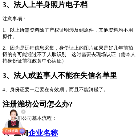
3、法人上半身照片电子档
注意事项：
1、以上所需资料除了产权证明涉及到原件，其他资料均不用
原件。
2、因为是远程信息采集，身份证上的图片如果是好几年前拍
摄的有可能通过不了人脸识别，这时需要去现场认证（需本人
持身份证前往政务中心认证）
3、法人或监事人不能在失信名单里
4、身份证要一定要在有效期，而且不能消磁了。
注册潍坊公司怎么办?
一、注册公司基本流程：
1、查询
企业名称