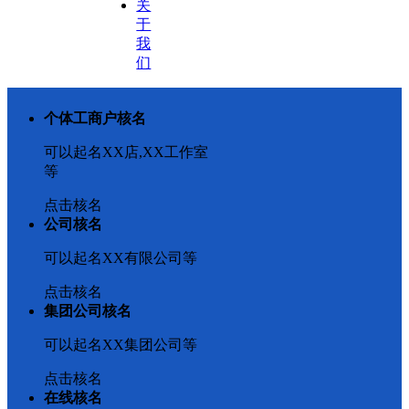
关
于
我
们
个体工商户核名
可以起名XX店,XX工作室
等
点击核名
公司核名
可以起名XX有限公司等
点击核名
集团公司核名
可以起名XX集团公司等
点击核名
在线核名