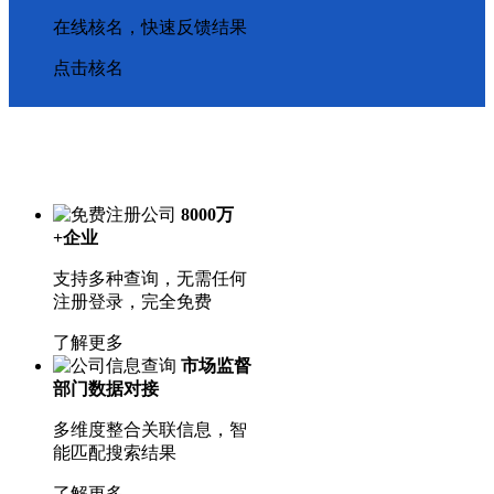
在线核名，快速反馈结果
点击核名
8000万
+企业
支持多种查询，无需任何
注册登录，完全免费
了解更多
市场监督
部门数据对接
多维度整合关联信息，智
能匹配搜索结果
了解更多