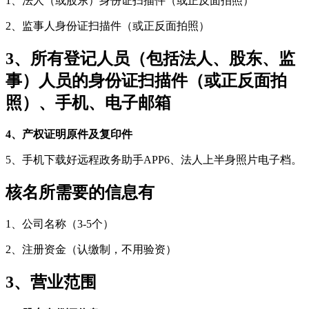
1、法人（或股东）身份证扫描件（或正反面拍照）
2、监事人身份证扫描件（或正反面拍照）
3、所有登记人员（包括法人、股东、监
事）人员的身份证扫描件（或正反面拍
照）、手机、电子邮箱
4、产权证明原件及复印件
5、手机下载好远程政务助手APP6、法人上半身照片电子档。
核名所需要的信息有
1、公司名称（3-5个）
2、注册资金（认缴制，不用验资）
3、营业范围