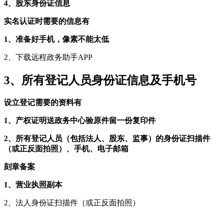
4、股东身份证信息
实名认证时需要的信息有
1、准备好手机，像素不能太低
2、下载远程政务助手APP
3、所有登记人员身份证信息及手机号
设立登记需要的资料有
1、产权证明送政务中心验原件留一份复印件
2、所有登记人员（包括法人、股东、监事）的身份证扫描件
（或正反面拍照）、手机、电子邮箱
刻章备案
1、营业执照副本
2、法人身份证扫描件（或正反面拍照）