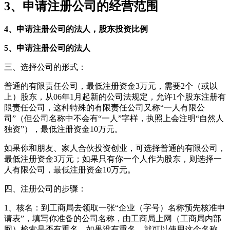
3、申请注册公司的经营范围
4、申请注册公司的法人，股东投资比例
5、申请注册公司的法人
三、选择公司的形式：
普通的有限责任公司，最低注册资金3万元，需要2个（或以
上）股东，从06年1月起新的公司法规定，允许1个股东注册有
限责任公司，这种特殊的有限责任公司又称“一人有限公
司”（但公司名称中不会有“一人”字样，执照上会注明“自然人
独资”），最低注册资金10万元。
如果你和朋友、家人合伙投资创业，可选择普通的有限公司，
最低注册资金3万元；如果只有你一个人作为股东，则选择一
人有限公司，最低注册资金10万元。
四、注册公司的步骤：
1、核名：到工商局去领取一张“企业（字号）名称预先核准申
请表”，填写你准备的公司名称，由工商局上网（工商局内部
网）检索是否有重名，如果没有重名，就可以使用这个名称，