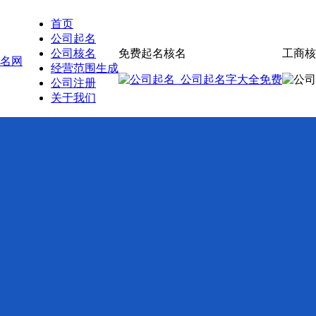
首页
公司起名
公司核名
免费起名核名
工商核
经营范围生成
公司注册
关于我们