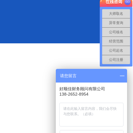
大师取名
异常查询
公司核名
经营范围
公司起名
公司注册
请您留言
好顺佳财务顾问有限公司
138-2652-8954