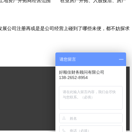
房土地资产开拓商经营范围 在业房产开拓、入股接洽、房产
发展公司注册再或是是公司经营上碰到了哪些未便，都不妨探求
请您留言
好顺佳财务顾问有限公司
138-2652-8954