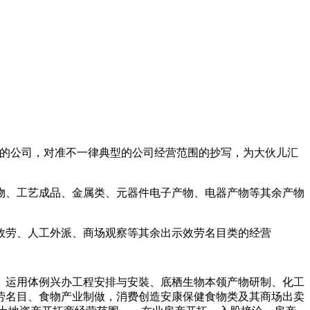
型的公司，对准不一律典型的公司经营范围的抄写，为大伙儿汇
物、工艺成品、金属类、元器件电子产物、电器产物等其余产物
涤效劳、人工外派、商场观察等其余出示效劳名目类的经营
、运用体例兴办工程安排与安裝、底栖生物本领产物研制、化工
名目、食物产业制做，消费创造安康保健食物类及其商场出卖