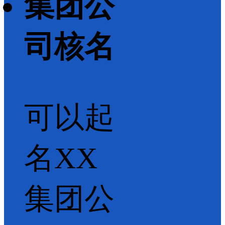
集团公
司核名
可以起
名XX
集团公