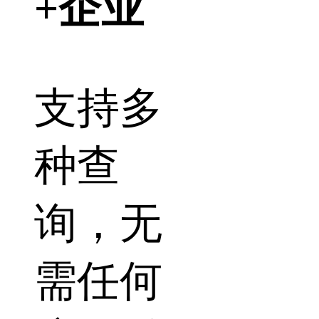
+企业
支持多
种查
询，无
需任何