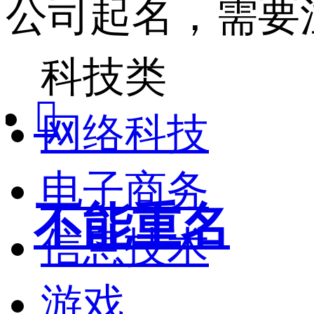
公司起名，需要
科技类

网络科技
电子商务
不能重名
信息技术
游戏