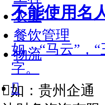
不能使用名
农业
餐饮管理
如：“马云”，
物流
字。


如：贵州企通