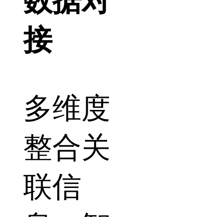
数据对
接
多维度
整合关
联信