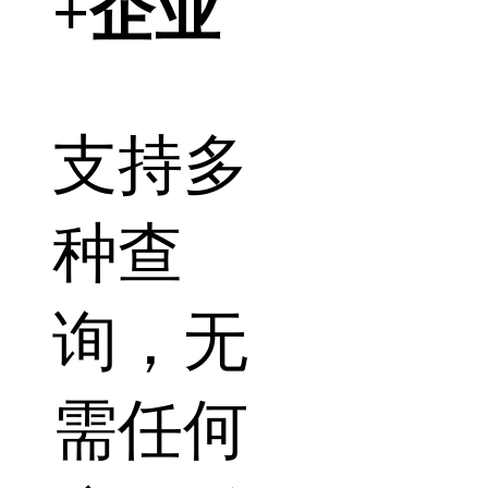
+企业
支持多
种查
询，无
需任何