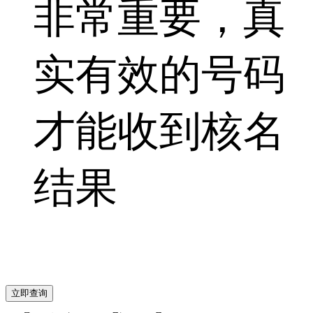
非常重要，真
实有效的号码
才能收到核名
结果