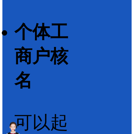
个体工
商户核
名
可以起