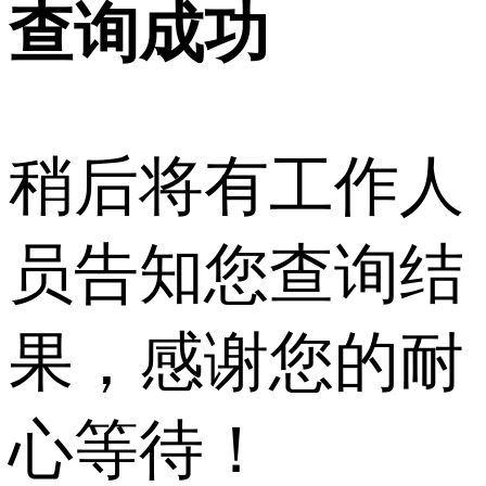
查询成功
稍后将有工作人
员告知您查询结
果，感谢您的耐
心等待！