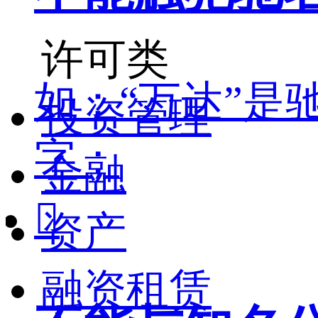
许可类
如：“万达”是
投资管理
字；
金融

资产
融资租赁