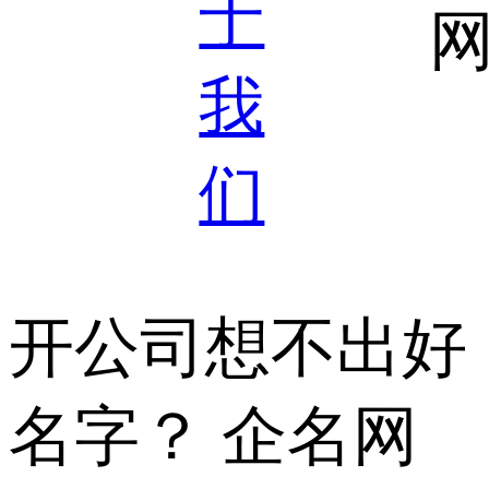
于
我
们
开公司想不出好
名字？
企名网