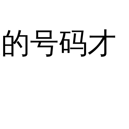
效的号码才