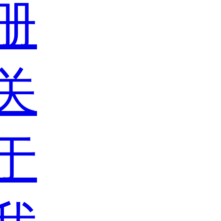
册
关
于