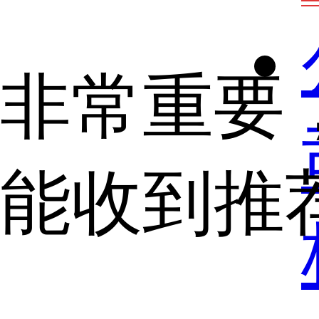
非常重要
能收到推