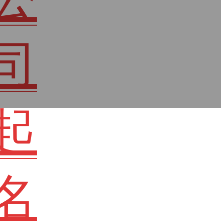
司
起
名