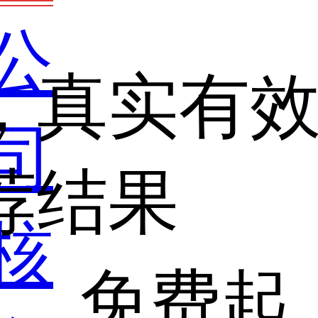
公
，真实有
司
荐结果
核
免费起