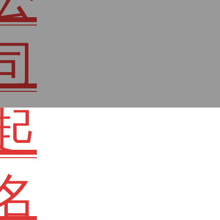
司
起
名