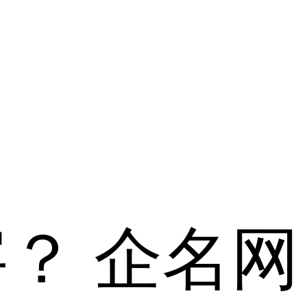
字？
企名网