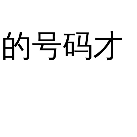
效的号码才