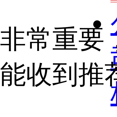
非常重要
能收到推