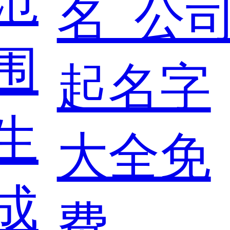
范
围
生
成