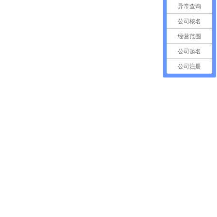
异常查询
公司核名
经营范围
公司起名
公司注册