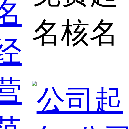
名
名核名
经
营