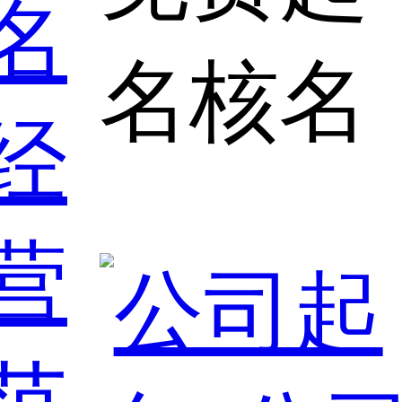
名
名核名
经
营