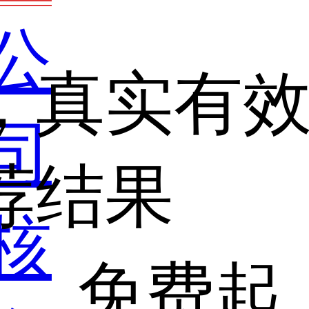
公
，真实有
司
荐结果
核
免费起