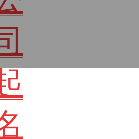
司
起
名