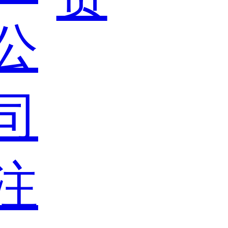
公
司
注