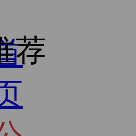
推荐
首
页
公