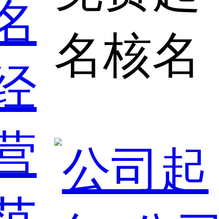
名
名核名
经
营