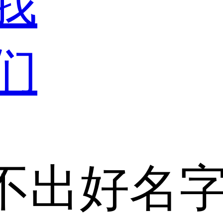
我
们
不出好名