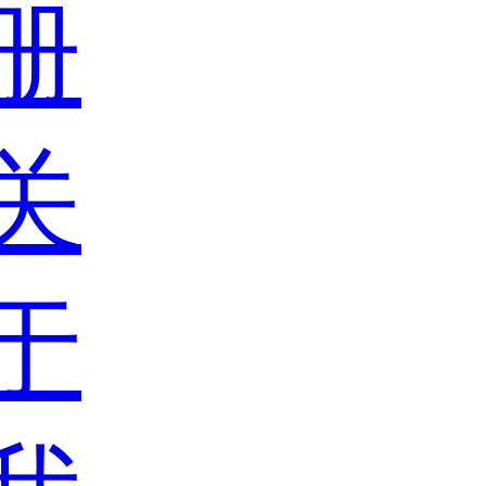
册
关
于