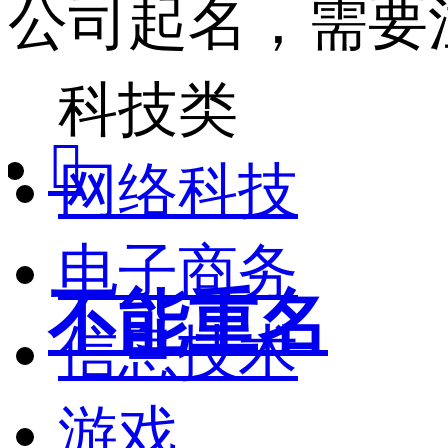
公司起名，需要
科技类

网络科技
电子商务
不能重名
信息技术
游戏