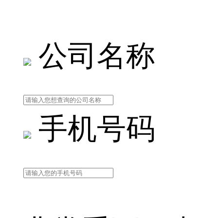
公司名称
手机号码