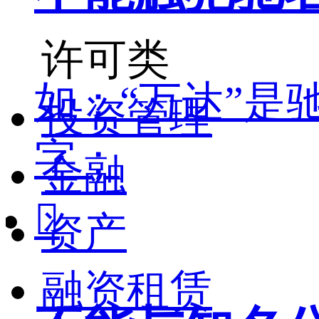
许可类
如：“万达”是
投资管理
字；
金融

资产
融资租赁