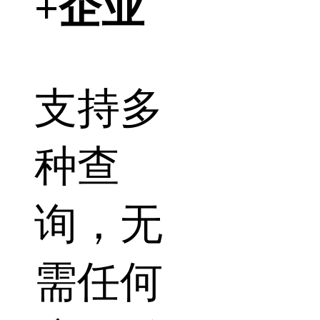
+企业
支持多
种查
询，无
需任何