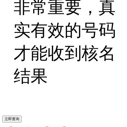
非常重要，真
实有效的号码
才能收到核名
结果