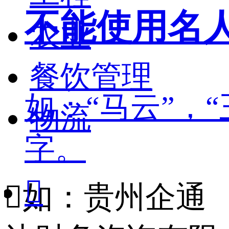
不能使用名
农业
餐饮管理
如：“马云”，
物流
字。


如：贵州企通