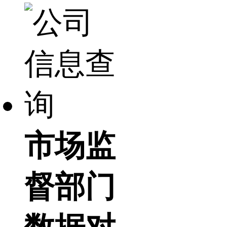
市场监
督部门