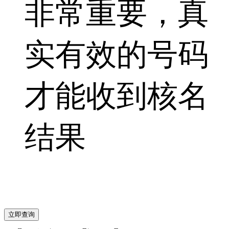
非常重要，真
实有效的号码
才能收到核名
结果