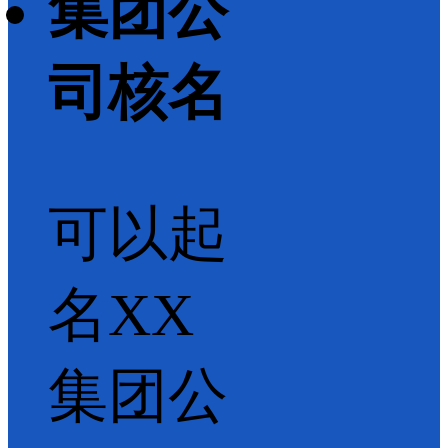
集团公
司核名
可以起
名XX
集团公