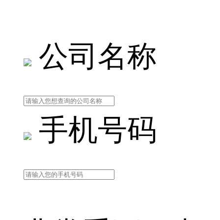
公司名称
手机号码