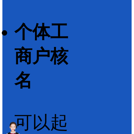
个体工
商户核
名
可以起