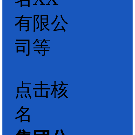
有限公
司等
点击核
名