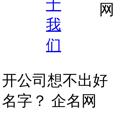
于
我
们
开公司想不出好
名字？
企名网