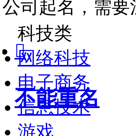
公司起名，需要
科技类

网络科技
电子商务
不能重名
信息技术
游戏