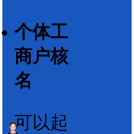
个体工
商户核
名
可以起