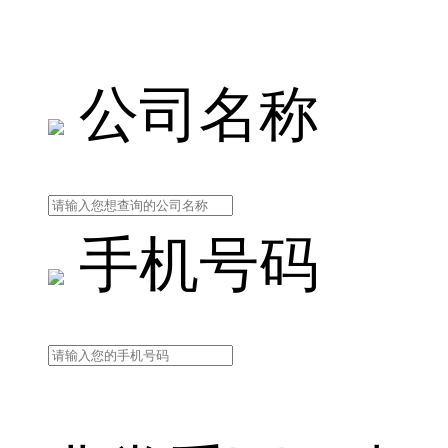
公司名称
手机号码