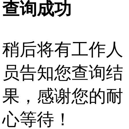
查询成功
稍后将有工作人
员告知您查询结
果，感谢您的耐
心等待！