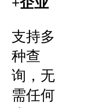
+企业
支持多
种查
询，无
需任何