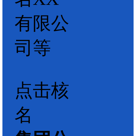
有限公
司等
点击核
名