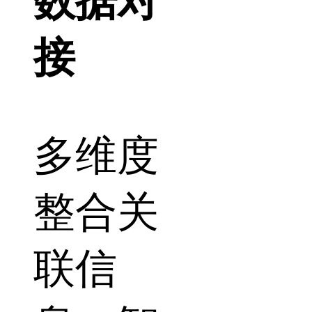
数据对
接
多维度
整合关
联信