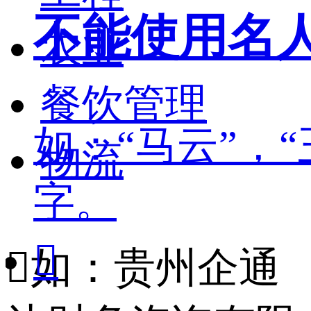
不能使用名
农业
餐饮管理
如：“马云”，
物流
字。


如：贵州企通