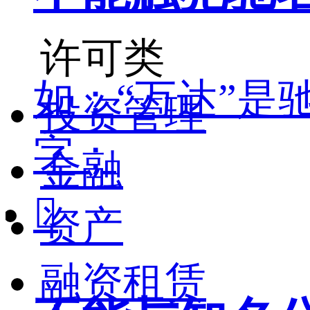
许可类
如：“万达”是
投资管理
字；
金融

资产
融资租赁