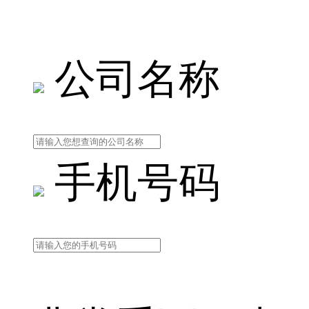
公司名称
手机号码