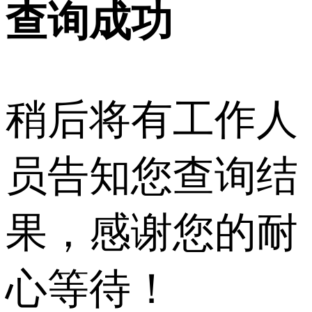
查询成功
稍后将有工作人
员告知您查询结
果，感谢您的耐
心等待！