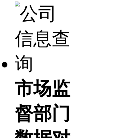
市场监
督部门