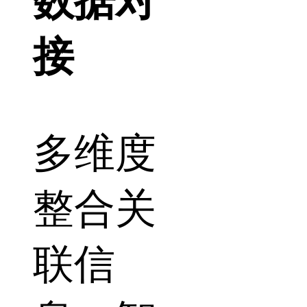
数据对
接
多维度
整合关
联信