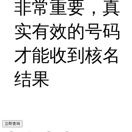
非常重要，真
实有效的号码
才能收到核名
结果