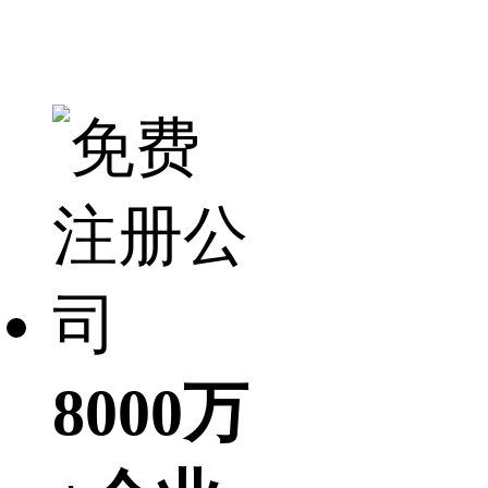
8000万