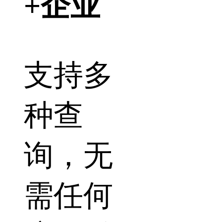
+企业
支持多
种查
询，无
需任何