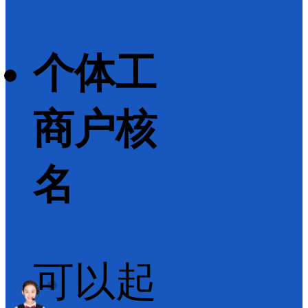
个体工
商户核
名
可以起