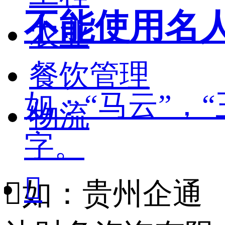
不能使用名
农业
餐饮管理
如：“马云”，
物流
字。


如：贵州企通