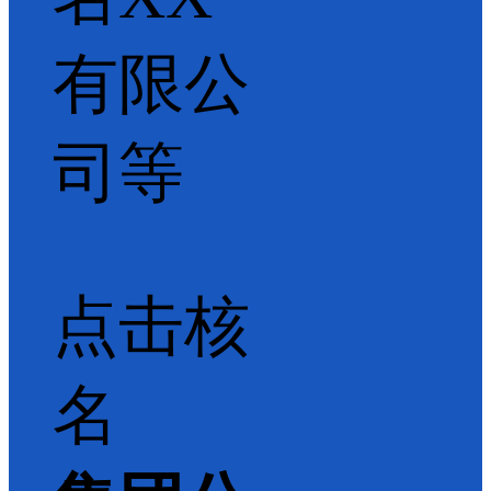
有限公
司等
点击核
名