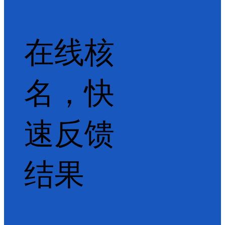
在线核
名，快
速反馈
结果