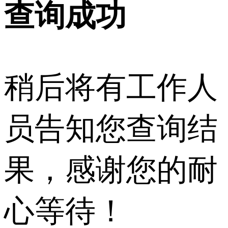
查询成功
稍后将有工作人
员告知您查询结
果，感谢您的耐
心等待！