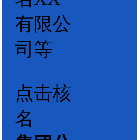
有限公
司等
点击核
名