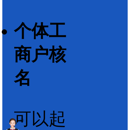
个体工
商户核
名
可以起