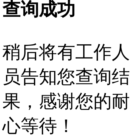
查询成功
稍后将有工作人
员告知您查询结
果，感谢您的耐
心等待！