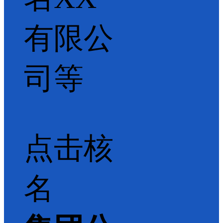
有限公
司等
点击核
名