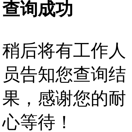
查询成功
稍后将有工作人
员告知您查询结
果，感谢您的耐
心等待！