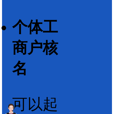
个体工
商户核
名
可以起