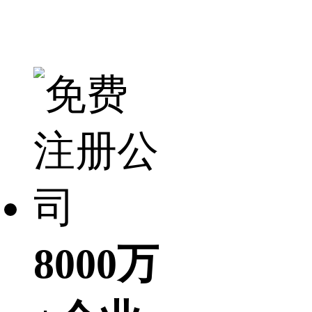
8000万