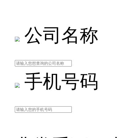
公司名称
手机号码