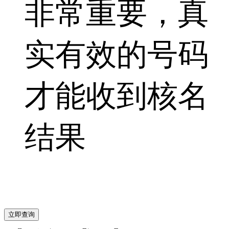
非常重要，真
实有效的号码
才能收到核名
结果