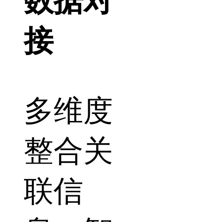
数据对
接
多维度
整合关
联信