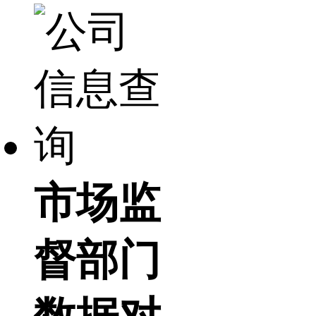
市场监
督部门