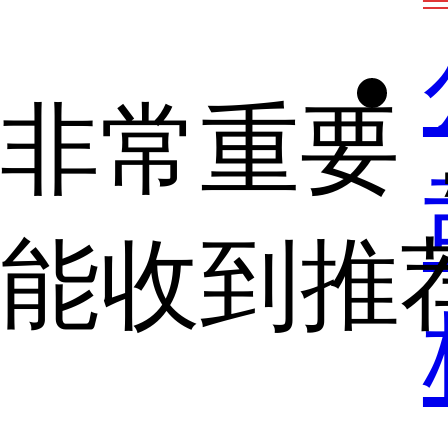
非常重要
能收到推