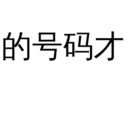
效的号码才