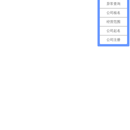
异常查询
公司核名
经营范围
公司起名
公司注册