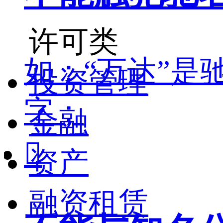
许可类
如：“万达”是
投资管理
字；
金融

资产
融资租赁