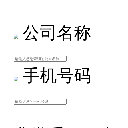
公司名称
手机号码