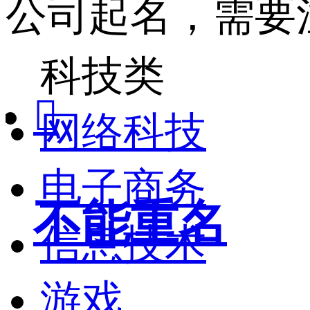
公司起名，需要
科技类

网络科技
电子商务
不能重名
信息技术
游戏