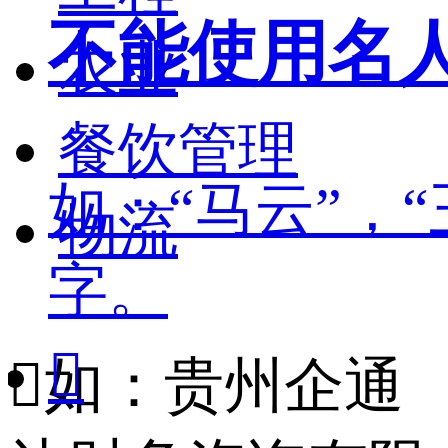
不能使用名
农业
餐饮管理
如：“马云”，
物流
字。


如：贵州企通