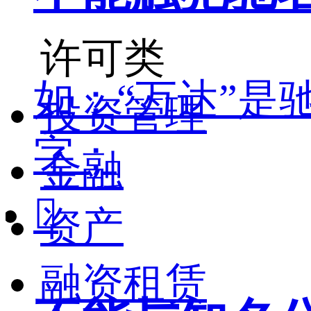
许可类
如：“万达”是
投资管理
字；
金融

资产
融资租赁