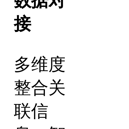
数据对
接
多维度
整合关
联信