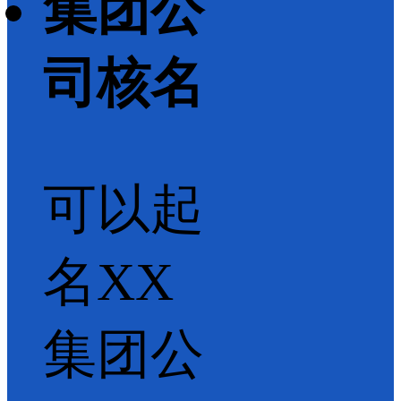
集团公
司核名
可以起
名XX
集团公