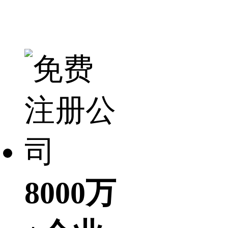
8000万