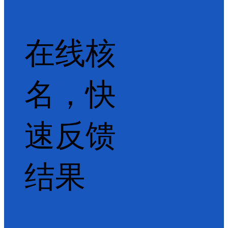
在线核
名，快
速反馈
结果