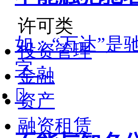
许可类
如：“万达”是
投资管理
字；
金融

资产
融资租赁