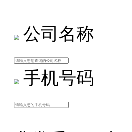
公司名称
手机号码