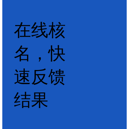
在线核
名，快
速反馈
结果