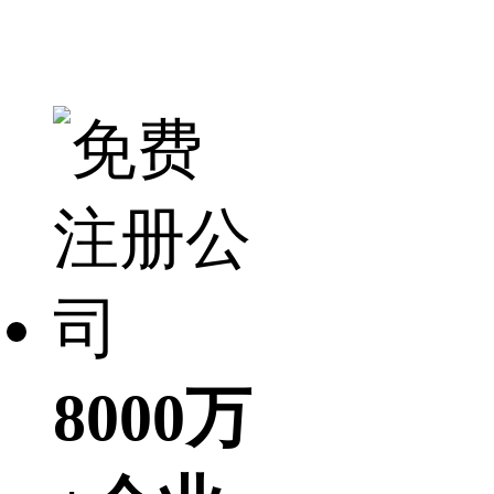
8000万