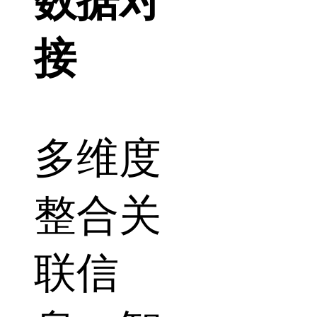
数据对
接
多维度
整合关
联信