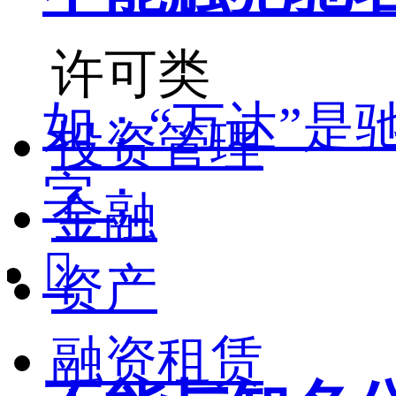
许可类
如：“万达”是
投资管理
字；
金融

资产
融资租赁