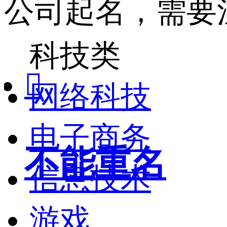
公司起名，需要
科技类

网络科技
电子商务
不能重名
信息技术
游戏