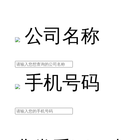
公司名称
手机号码