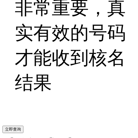
非常重要，真
实有效的号码
才能收到核名
结果