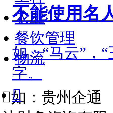
不能使用名
农业
餐饮管理
如：“马云”，
物流
字。


如：贵州企通