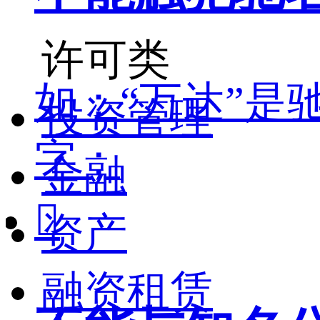
许可类
如：“万达”是
投资管理
字；
金融

资产
融资租赁