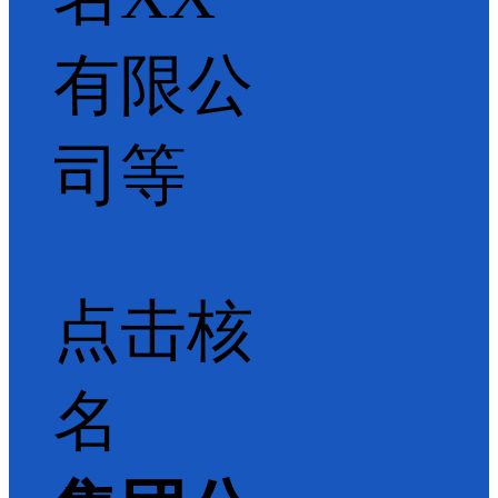
有限公
司等
点击核
名