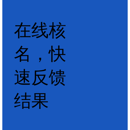
在线核
名，快
速反馈
结果