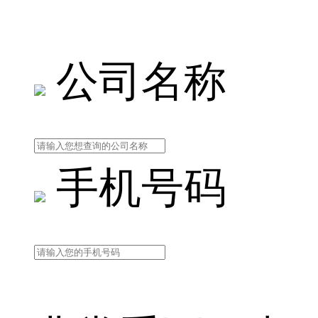
公司名称
手机号码