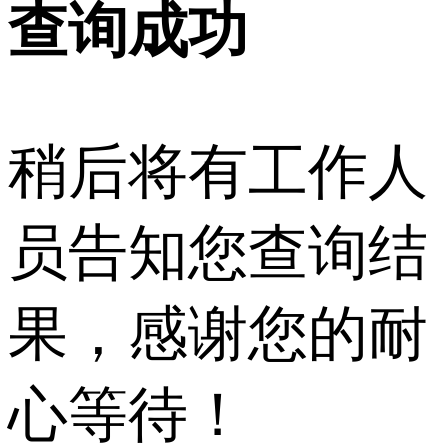
查询成功
稍后将有工作人
员告知您查询结
果，感谢您的耐
心等待！