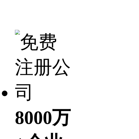
8000万