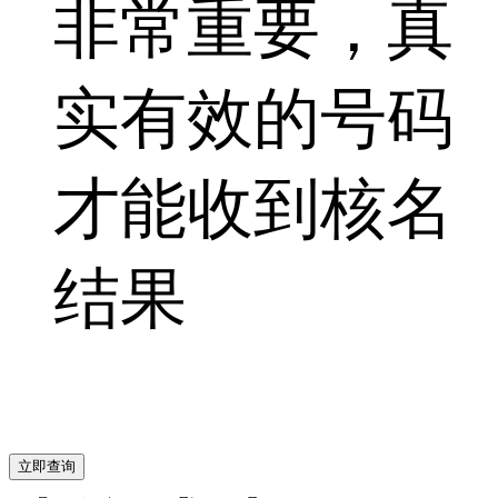
非常重要，真
实有效的号码
才能收到核名
结果