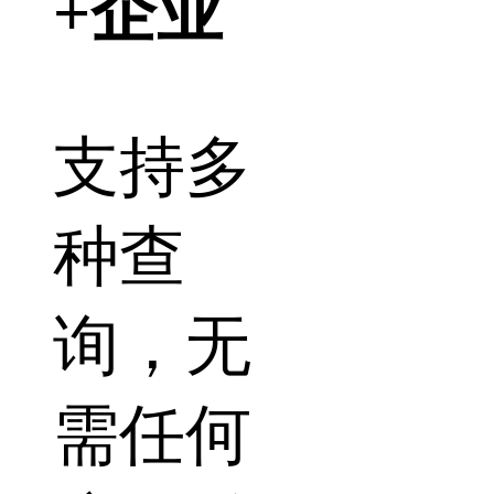
+企业
支持多
种查
询，无
需任何