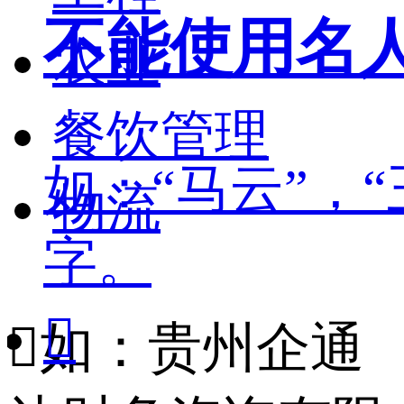
不能使用名
农业
餐饮管理
如：“马云”，
物流
字。


如：贵州企通