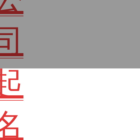
司
起
名