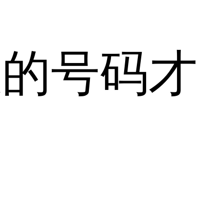
效的号码才