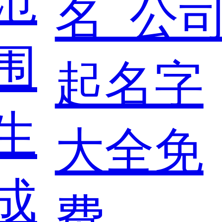
范
围
生
成