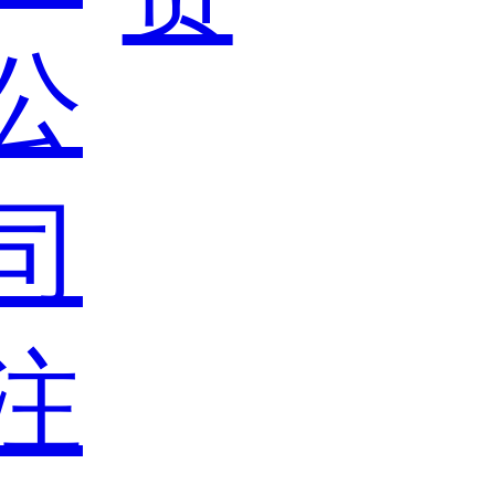
公
司
注