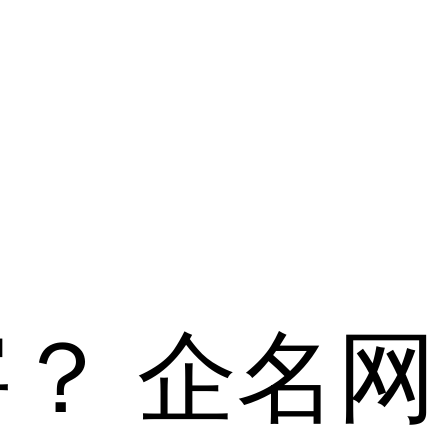
字？
企名网