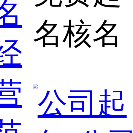
名
名核名
经
营