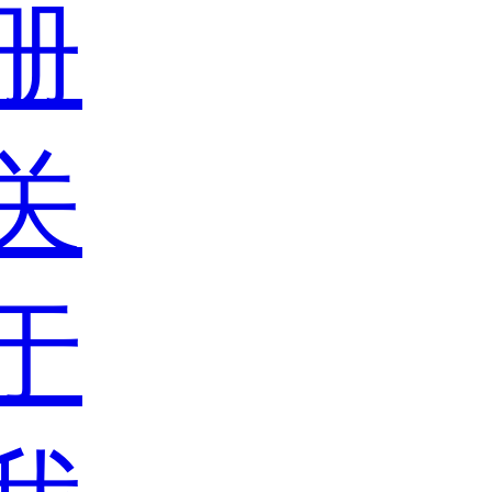
册
关
于