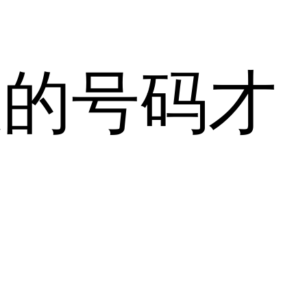
效的号码才