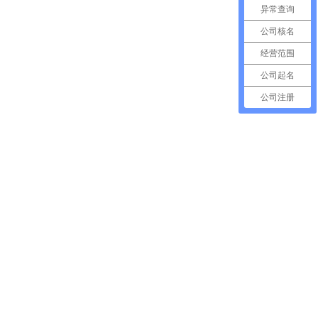
异常查询
公司核名
经营范围
公司起名
公司注册