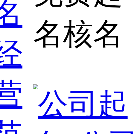
名
名核名
经
营