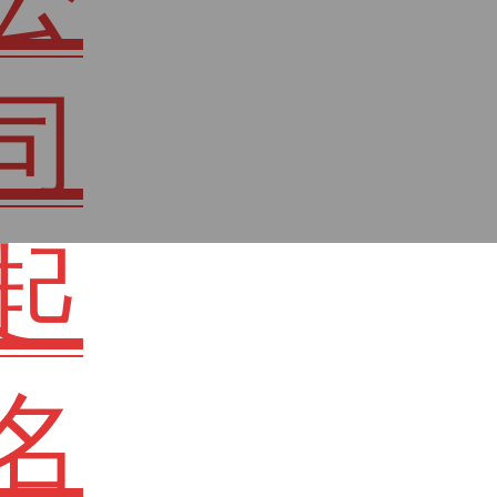
司
起
名