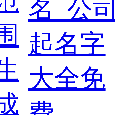
范
围
生
成