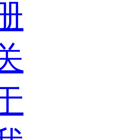
册
关
于