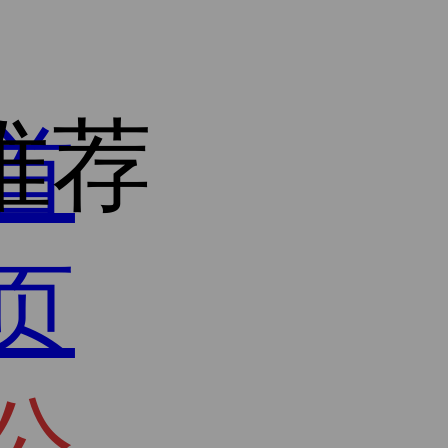
推荐
首
页
公