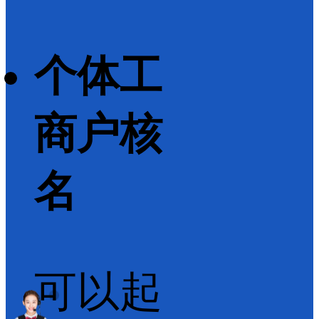
个体工
商户核
名
可以起