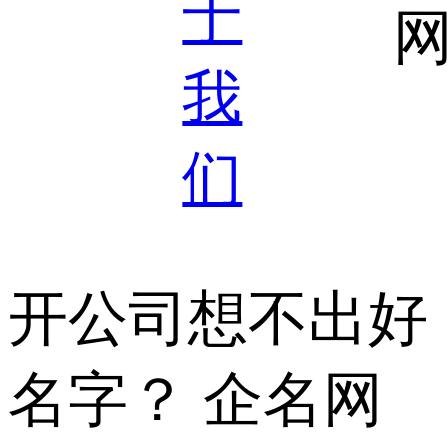
于
我
们
开公司想不出好
名字？
企名网