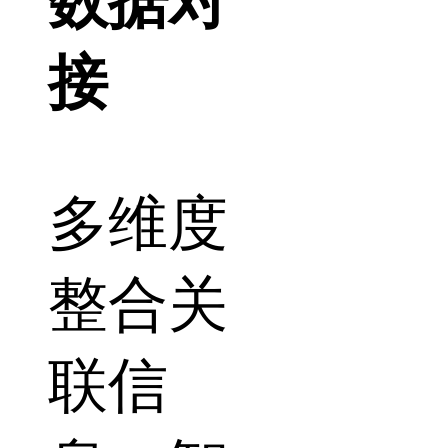
数据对
接
多维度
整合关
联信