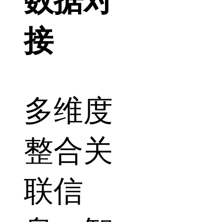
数据对
接
多维度
整合关
联信