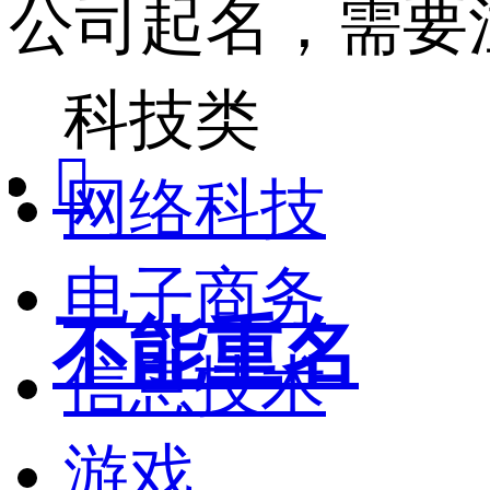
公司起名，需要
科技类

网络科技
电子商务
不能重名
信息技术
游戏