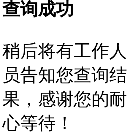
查询成功
稍后将有工作人
员告知您查询结
果，感谢您的耐
心等待！