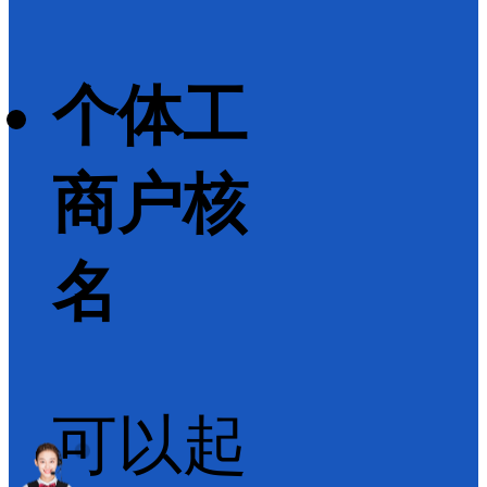
个体工
商户核
名
可以起