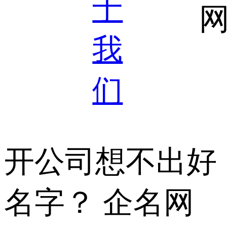
于
我
们
开公司想不出好
名字？
企名网