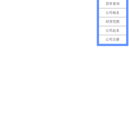
异常查询
公司核名
经营范围
公司起名
公司注册