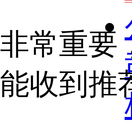
非常重要
能收到推