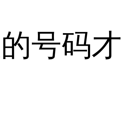
效的号码才