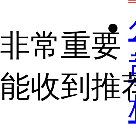
非常重要
能收到推