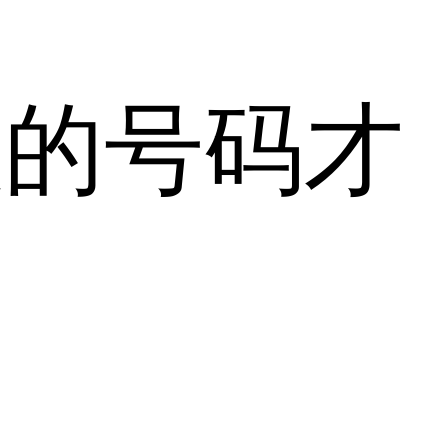
效的号码才