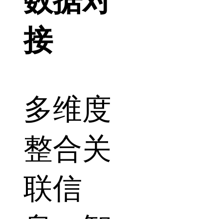
数据对
接
多维度
整合关
联信