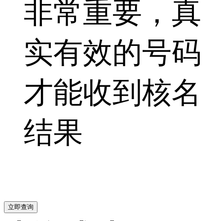
非常重要，真
实有效的号码
才能收到核名
结果