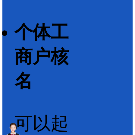
个体工
商户核
名
可以起