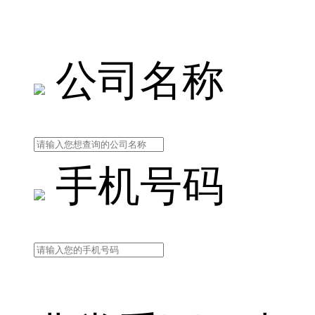
公司名称
手机号码