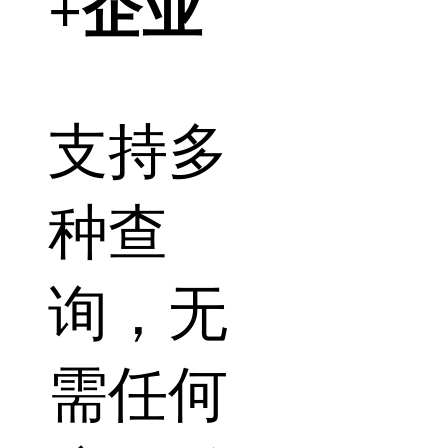
+企业
支持多
种查
询，无
需任何