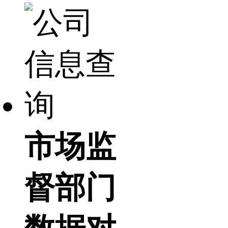
市场监
督部门