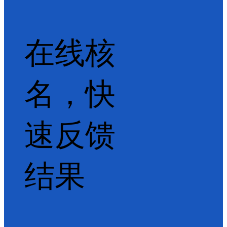
在线核
名，快
速反馈
结果