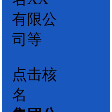
有限公
司等
点击核
名