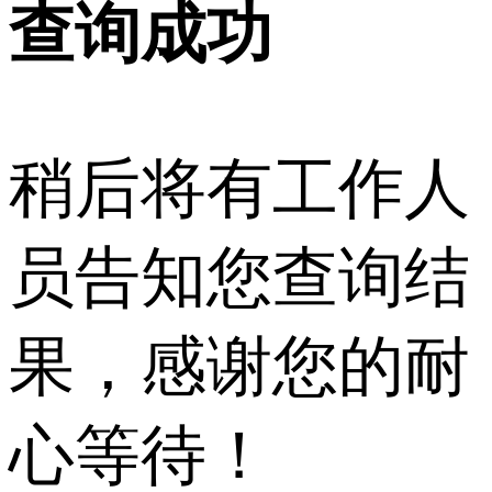
查询成功
稍后将有工作人
员告知您查询结
果，感谢您的耐
心等待！