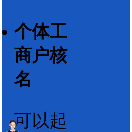
个体工
商户核
名
可以起