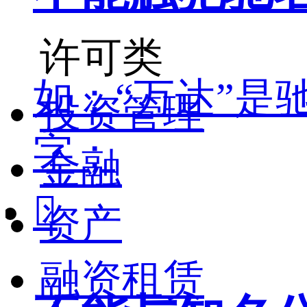
许可类
如：“万达”是
投资管理
字；
金融

资产
融资租赁