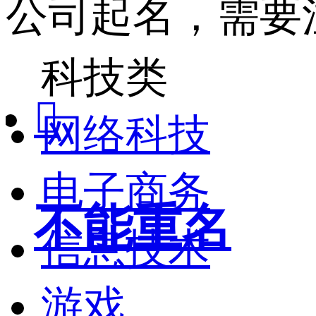
公司起名，需要
科技类

网络科技
电子商务
不能重名
信息技术
游戏