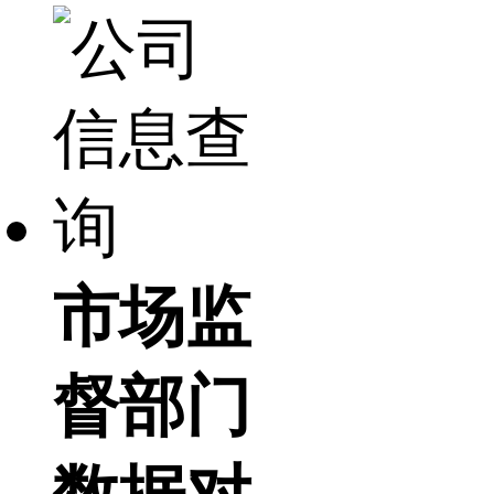
市场监
督部门