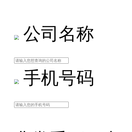
公司名称
手机号码