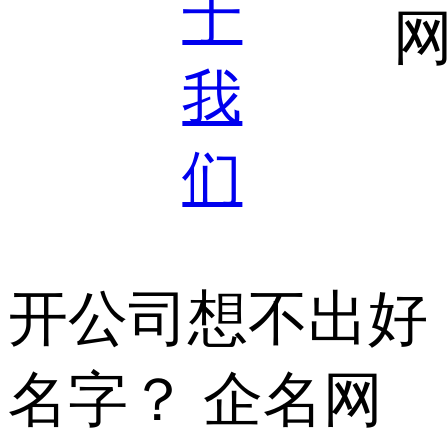
于
我
们
开公司想不出好
名字？
企名网