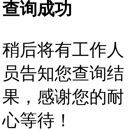
查询成功
稍后将有工作人
员告知您查询结
果，感谢您的耐
心等待！