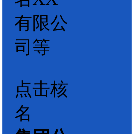
有限公
司等
点击核
名