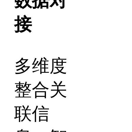
数据对
接
多维度
整合关
联信