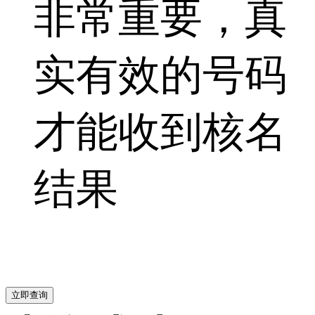
非常重要，真
实有效的号码
才能收到核名
结果