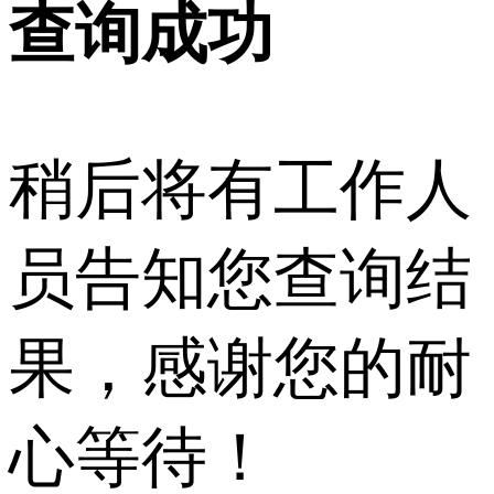
查询成功
稍后将有工作人
员告知您查询结
果，感谢您的耐
心等待！