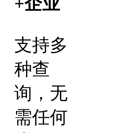
+企业
支持多
种查
询，无
需任何