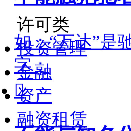
许可类
如：“万达”是
投资管理
字；
金融

资产
融资租赁