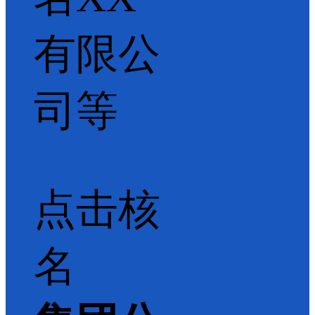
有限公
司等
点击核
名