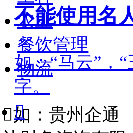
不能使用名
农业
餐饮管理
如：“马云”，
物流
字。


如：贵州企通