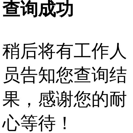
查询成功
稍后将有工作人
员告知您查询结
果，感谢您的耐
心等待！