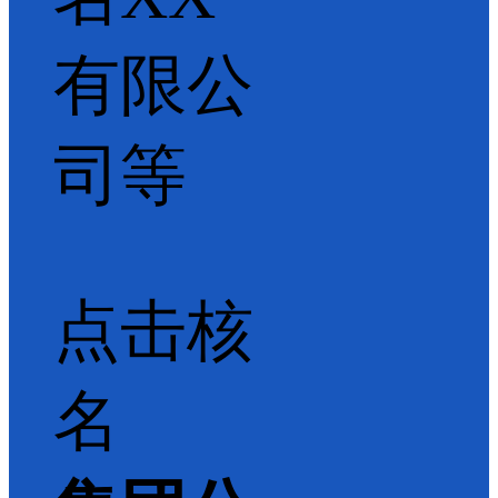
有限公
司等
点击核
名