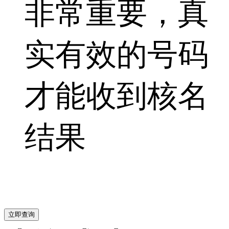
非常重要，真
实有效的号码
才能收到核名
结果