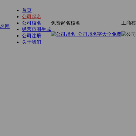
首页
公司起名
公司核名
免费起名核名
工商核
经营范围生成
公司注册
关于我们