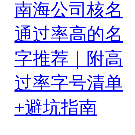
南海公司核名
通过率高的名
字推荐｜附高
过率字号清单
+避坑指南