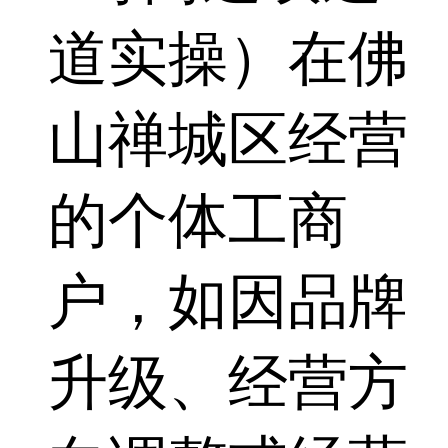
道实操）在佛
山禅城区经营
的个体工商
户，如因品牌
升级、经营方