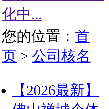
化中...
您的位置：
首
页
>
公司核名
【2026最新】