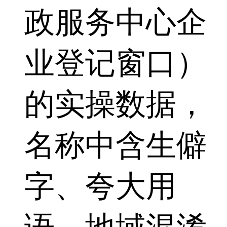
政服务中心企
业登记窗口）
的实操数据，
名称中含生僻
字、夸大用