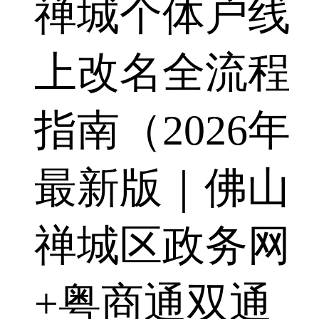
禅城个体户线
上改名全流程
指南（2026年
最新版｜佛山
禅城区政务网
+粤商通双通