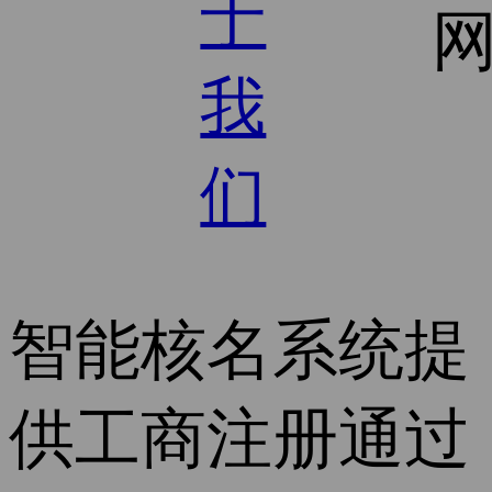
于
我
们
智能核名系统
提
供工商注册通过