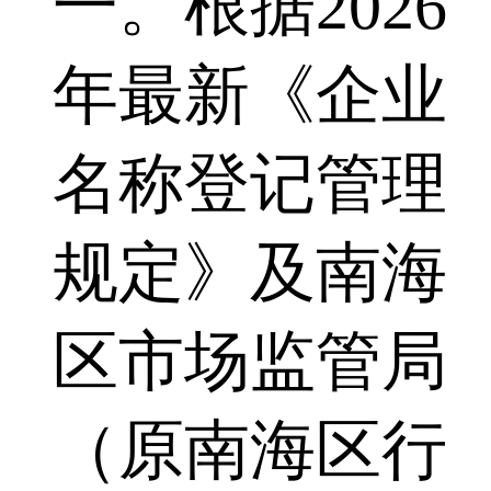
一。根据2026
年最新《企业
名称登记管理
规定》及南海
区市场监管局
（原南海区行