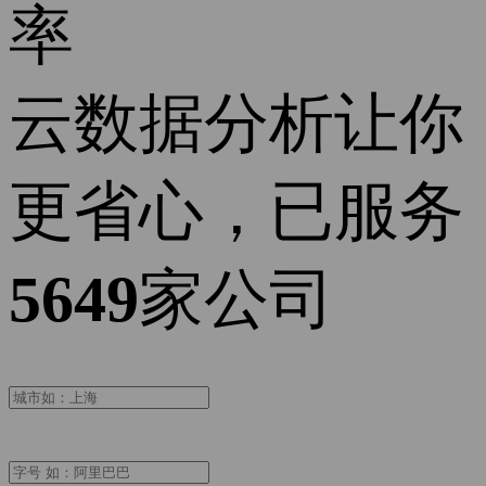
率
云数据分析让你
更省心，已服务
5649
家公司