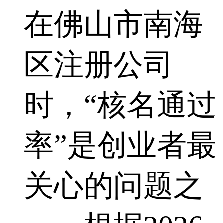
在佛山市南海
区注册公司
时，“核名通过
率”是创业者最
关心的问题之