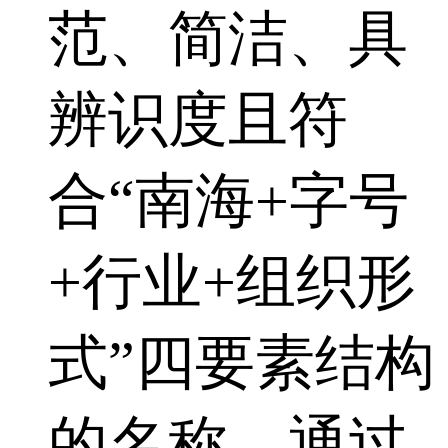
范、简洁、具
辨识度且符
合“南海+字号
+行业+组织形
式”四要素结构
的名称，通过