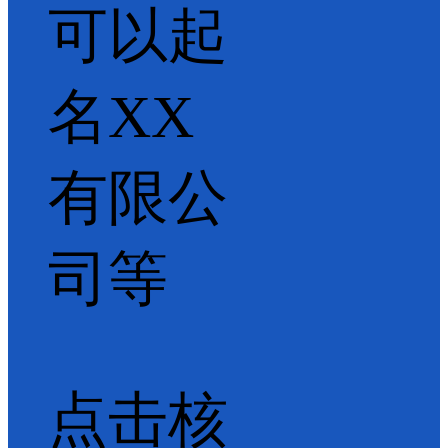
可以起
名XX
有限公
司等
点击核