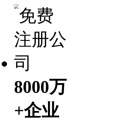
8000万
+企业