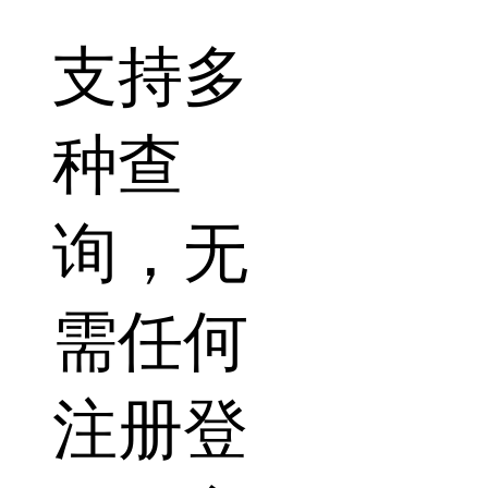
支持多
种查
询，无
需任何
注册登