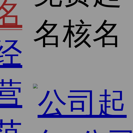
名
名核名
经
营