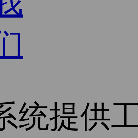
我
们
系统
提供