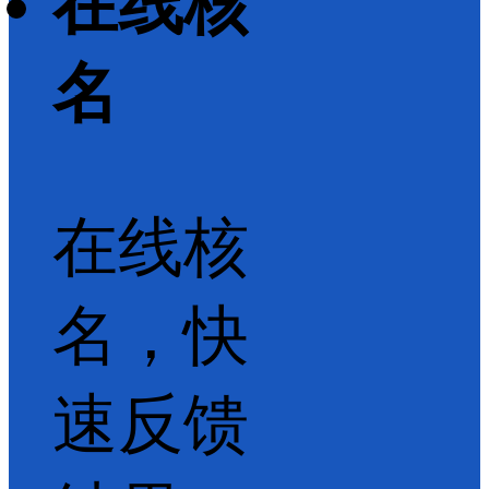
在线核
名
在线核
名，快
速反馈