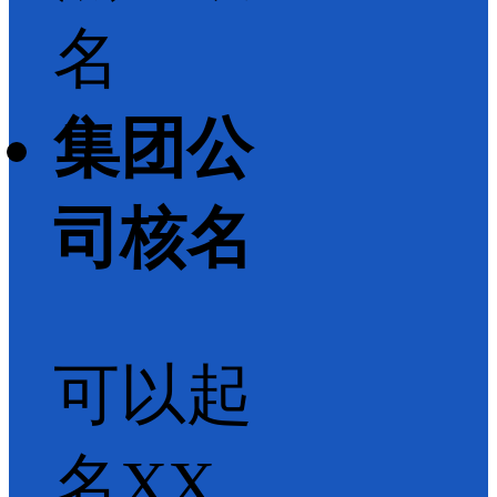
名
集团公
司核名
可以起
名XX