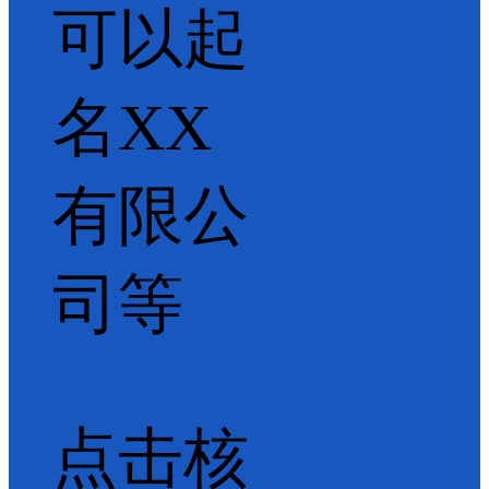
可以起
名XX
有限公
司等
点击核