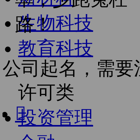
生物科技
路！
教育科技
公司起名，需要
许可类

投资管理