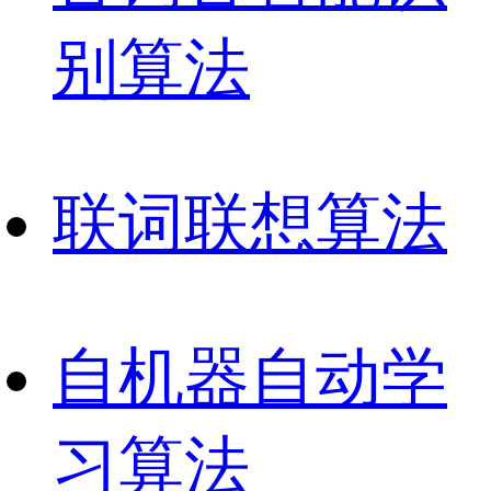
别算法
联
词联想算法
自
机器自动学
习算法