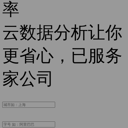
率
云数据分析让你
更省心，已服务
家公司