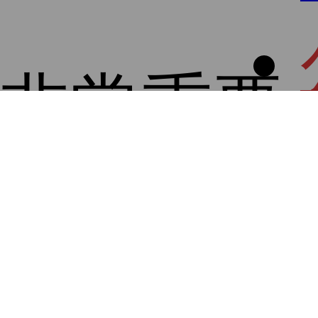
非常重要
能收到推