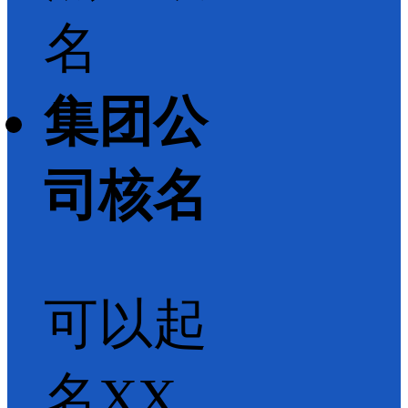
名
集团公
司核名
可以起
名XX