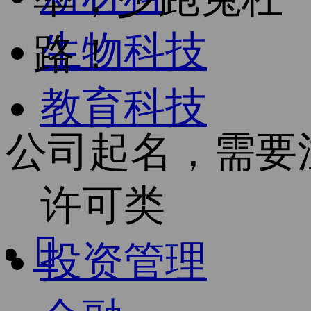
生物科技
路！
教育科技
公司起名，需要
许可类

投资管理