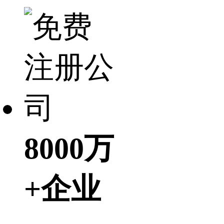
8000万
+企业