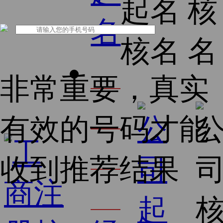
起名
核
名
核名
名
公
非常重要，真实
司
有效的号码才能
核
收到推荐结果
名