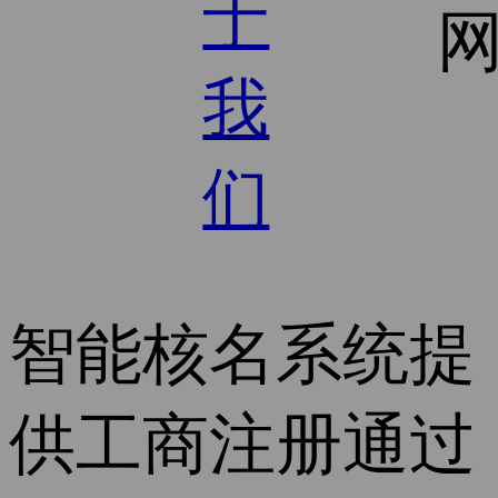
于
我
们
智能核名系统
提
供工商注册通过