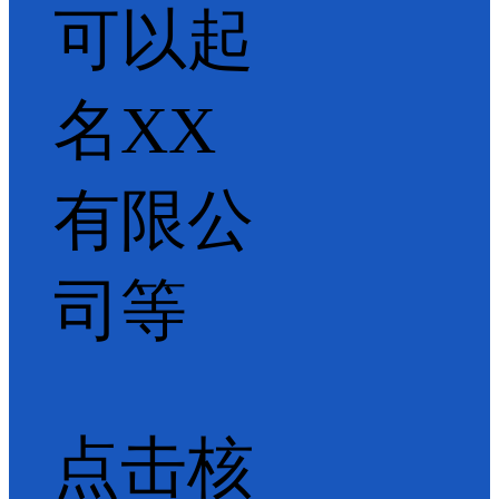
可以起
名XX
有限公
司等
点击核