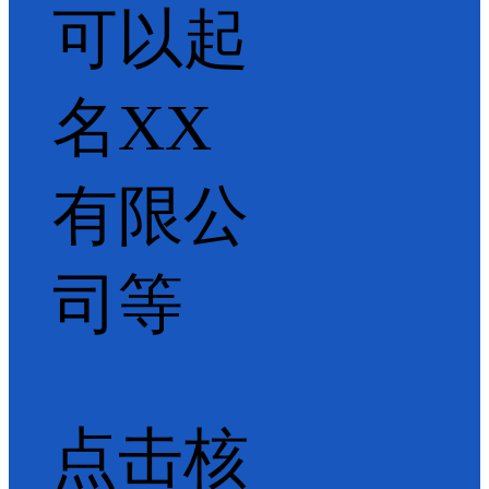
可以起
名XX
有限公
司等
点击核