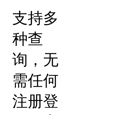
支持多
种查
询，无
需任何
注册登