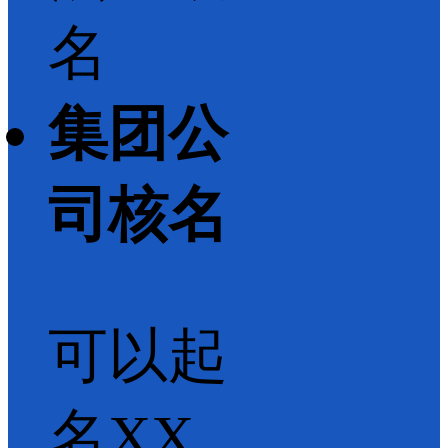
名
集团公
司核名
可以起
名XX