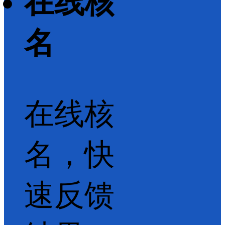
在线核
名
在线核
名，快
速反馈