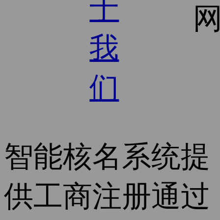
于
我
们
智能核名系统
提
供工商注册通过