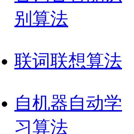
别算法
联
词联想算法
自
机器自动学
习算法