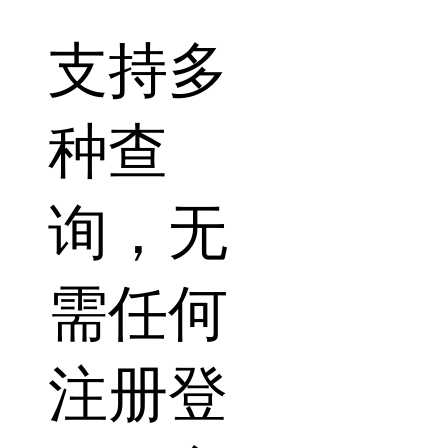
支持多
种查
询，无
需任何
注册登