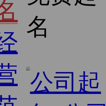
名
名
经
营