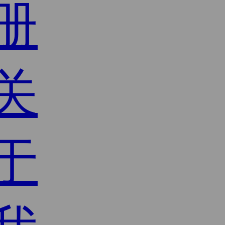
册
关
于