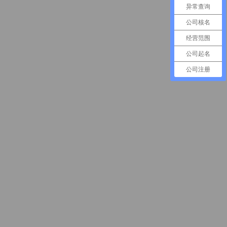
异常查询
公司核名
经营范围
公司起名
公司注册