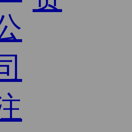
公
司
注