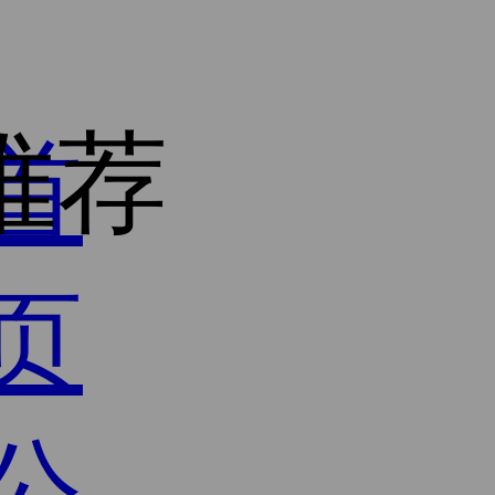
推荐
首
页
公