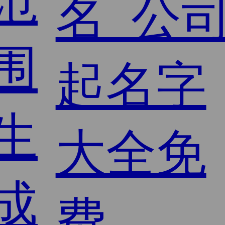
范
围
生
成