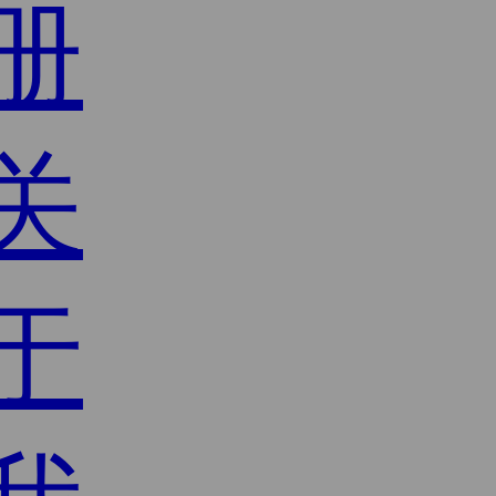
册
关
于