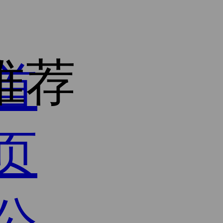
推荐
首
页
公