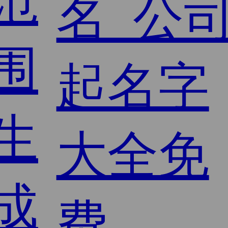
范
围
生
成