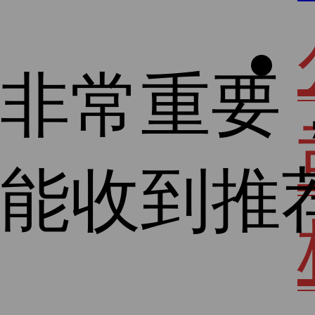
非常重要
能收到推