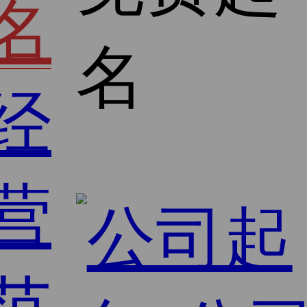
名
名
经
营