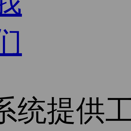
我
们
系统
提供