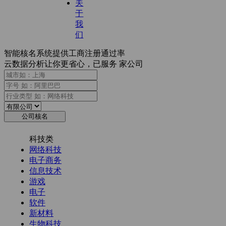
关
于
我
们
智能核名系统
提供工商注册通过率
云数据分析让你更省心，已服务
家公司
公司核名
科技类
网络科技
电子商务
信息技术
游戏
电子
软件
新材料
生物科技