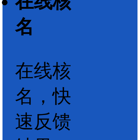
在线核
名
在线核
名，快
速反馈