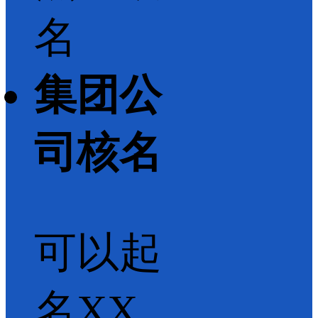
名
集团公
司核名
可以起
名XX