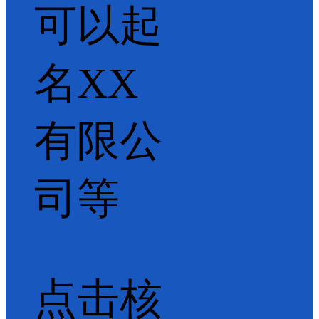
可以起
名XX
有限公
司等
点击核