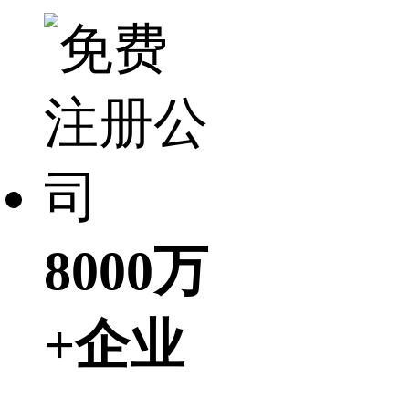
8000万
+企业