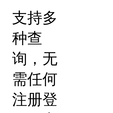
支持多
种查
询，无
需任何
注册登