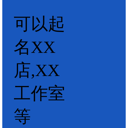
可以起
名XX
店,XX
工作室
等